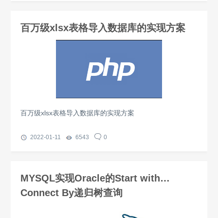
百万级xlsx表格导入数据库的实现方案
百万级xlsx表格导入数据库的实现方案
2022-01-11
6543
0
MYSQL实现Oracle的Start with…
Connect By递归树查询