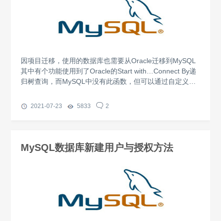
因项目迁移，使用的数据库也需要从Oracle迁移到MySQL
其中有个功能使用到了Oracle的Start with…Connect By递
归树查询，而MySQL中没有此函数，但可以通过自定义函
数的方式来解决这个问题。
2021-07-23
5833
2
MySQL数据库新建用户与授权方法