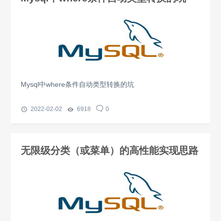
Mysql中where条件自动类型转换的坑
2022-02-02
6918
0
无限级分类（或菜单）的高性能实现思路