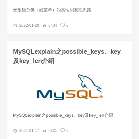
无限级分类（或菜单）的高性能实现思路
2022-01-20
6434
0
MySQLexplain之possible_keys、key
及key_len介绍
MySQLexplain之possible_keys、key及key_len介绍
2021-01-17
6331
0