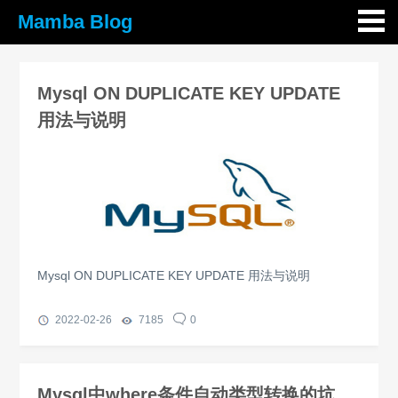
Mamba Blog
Mysql ON DUPLICATE KEY UPDATE
用法与说明
Mysql ON DUPLICATE KEY UPDATE 用法与说明
2022-02-26
7185
0
Mysql中where条件自动类型转换的坑