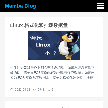
Mamba Blog
Linux 格式化和挂载数据盘
一般购买ECS服务器都会有个系统盘，如果系统盘容量不
够的话，需要在ECS实例配置数据盘来保存数据，如果已
经为 ECS 实例配了数据盘，需要先格式化数据盘并挂载文
件系统后才能正常使用数据盘......
2021-09-18
5548
2