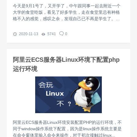
今天是9月1号了，又开学了，中午跟同事一起去附近一个
大学的食堂吃饭，看见了好多学生，走在食堂里总有种格
格不入的感觉，感叹之余，发现自己已不再是学生了。大
学时光多么美好啊...
2020-11-13
5741
0
阿里云ECS服务器Linux环境下配置php
运行环境
阿里云ECS服务器Linux环境安装配置PHP的运行环境，不
同于window操作系统下配置，因为是linux操作系统主要是
在命令窗体里输入命令来操作，对于初次接触过linux...